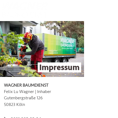
Impressum
WAGNER BAUMDIENST
Felix Lu Wagner
| Inhaber
Gutenbergstraße 126
50823 Köln