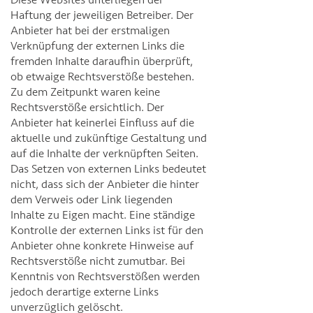
Haftung der jeweiligen Betreiber. Der
Anbieter hat bei der erstmaligen
Verknüpfung der externen Links die
fremden Inhalte daraufhin überprüft,
ob etwaige Rechtsverstöße bestehen.
Zu dem Zeitpunkt waren keine
Rechtsverstöße ersichtlich. Der
Anbieter hat keinerlei Einfluss auf die
aktuelle und zukünftige Gestaltung und
auf die Inhalte der verknüpften Seiten.
Das Setzen von externen Links bedeutet
nicht, dass sich der Anbieter die hinter
dem Verweis oder Link liegenden
Inhalte zu Eigen macht. Eine ständige
Kontrolle der externen Links ist für den
Anbieter ohne konkrete Hinweise auf
Rechtsverstöße nicht zumutbar. Bei
Kenntnis von Rechtsverstößen werden
jedoch derartige externe Links
unverzüglich gelöscht.