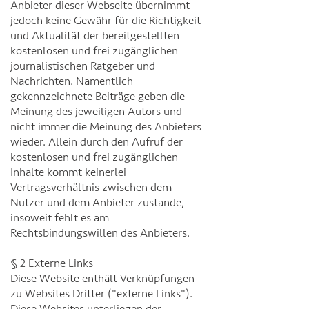
Anbieter dieser Webseite übernimmt
jedoch keine Gewähr für die Richtigkeit
und Aktualität der bereitgestellten
kostenlosen und frei zugänglichen
journalistischen Ratgeber und
Nachrichten. Namentlich
gekennzeichnete Beiträge geben die
Meinung des jeweiligen Autors und
nicht immer die Meinung des Anbieters
wieder. Allein durch den Aufruf der
kostenlosen und frei zugänglichen
Inhalte kommt keinerlei
Vertragsverhältnis zwischen dem
Nutzer und dem Anbieter zustande,
insoweit fehlt es am
Rechtsbindungswillen des Anbieters.
§ 2 Externe Links
Diese Website enthält Verknüpfungen
zu Websites Dritter ("externe Links").
Diese Websites unterliegen der