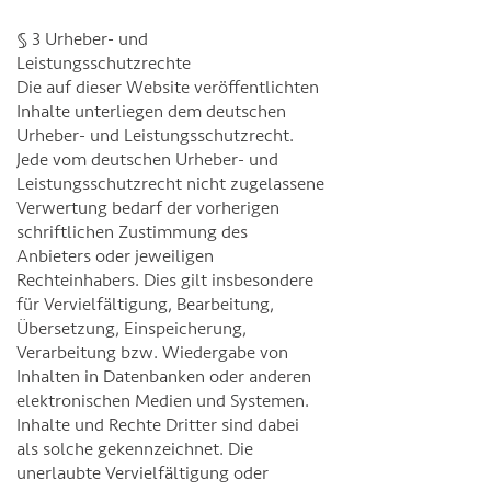
§ 3 Urheber- und
Leistungsschutzrechte
Die auf dieser Website veröffentlichten
Inhalte unterliegen dem deutschen
Urheber- und Leistungsschutzrecht.
Jede vom deutschen Urheber- und
Leistungsschutzrecht nicht zugelassene
Verwertung bedarf der vorherigen
schriftlichen Zustimmung des
Anbieters oder jeweiligen
Rechteinhabers. Dies gilt insbesondere
für Vervielfältigung, Bearbeitung,
Übersetzung, Einspeicherung,
Verarbeitung bzw. Wiedergabe von
Inhalten in Datenbanken oder anderen
elektronischen Medien und Systemen.
Inhalte und Rechte Dritter sind dabei
als solche gekennzeichnet. Die
unerlaubte Vervielfältigung oder