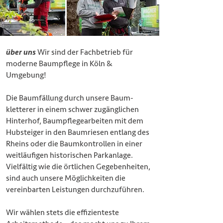
über uns
Wir sind der Fachbetrieb für
moderne Baumpflege in Köln &
Umgebung!
Die Baumfällung durch unsere Baum-
kletterer in einem schwer zugänglichen
Hinterhof, Baumpflegearbeiten mit dem
Hubsteiger in den Baumriesen entlang des
Rheins oder die Baumkontrollen in einer
weitläufigen historischen Parkanlage.
Vielfältig wie die örtlichen Gegebenheiten,
sind auch unsere Möglichkeiten die
vereinbarten Leistungen durchzuführen.
Wir wählen stets die effizienteste